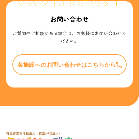
お問い合わせ
ご質問やご相談がある場合は、お気軽にお問い合わせく
ださい。
各施設へのお問い合わせはこちらから