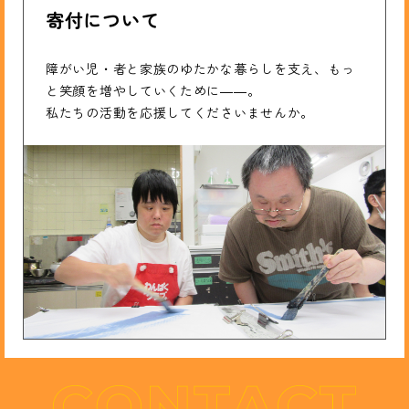
寄付について
障がい児・者と家族のゆたかな暮らしを支え、もっ
と笑顔を増やしていくために――。
私たちの活動を応援してくださいませんか。