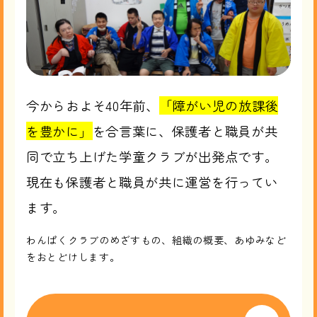
今からおよそ40年前、
「障がい児の放課後
を豊かに」
を合言葉に、保護者と職員が共
同で立ち上げた学童クラブが出発点です。
現在も保護者と職員が共に運営を行ってい
ます。
わんぱくクラブのめざすもの、組織の概要、あゆみなど
をおとどけします。