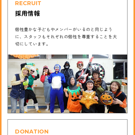
RECRUIT
採用情報
個性豊かな子どもやメンバーがいるのと同じよう
に、スタッフもそれぞれの個性を尊重することを大
切にしています。
DONATION