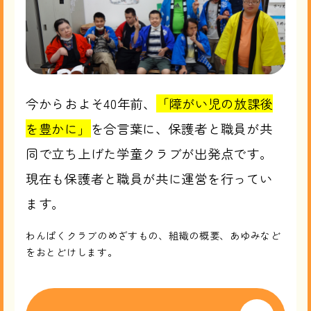
今からおよそ40年前、
「障がい児の放課後
を豊かに」
を合言葉に、保護者と職員が共
同で立ち上げた学童クラブが出発点です。
現在も保護者と職員が共に運営を行ってい
ます。
わんぱくクラブのめざすもの、組織の概要、あゆみなど
をおとどけします。