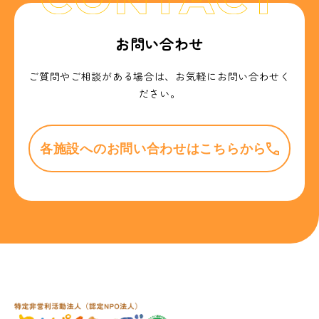
お問い合わせ
ご質問やご相談がある場合は、お気軽にお問い合わせく
ださい。
各施設へのお問い合わせはこちらから