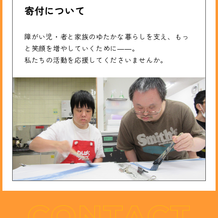
寄付について
障がい児・者と家族のゆたかな暮らしを支え、もっ
と笑顔を増やしていくために――。
私たちの活動を応援してくださいませんか。