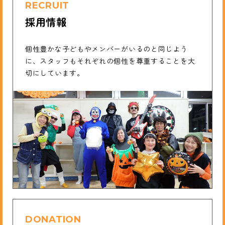
RECRUIT
採用情報
個性豊かな子どもやメンバーがいるのと同じよう
に、スタッフもそれぞれの個性を尊重することを大
切にしています。
DONATION